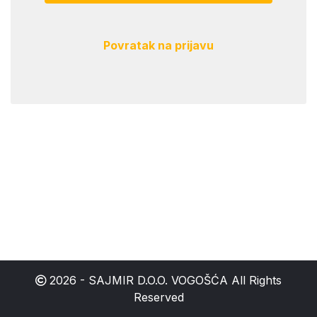
Povratak na prijavu
2026 - SAJMIR D.O.O. VOGOŠĆA All Rights
Reserved