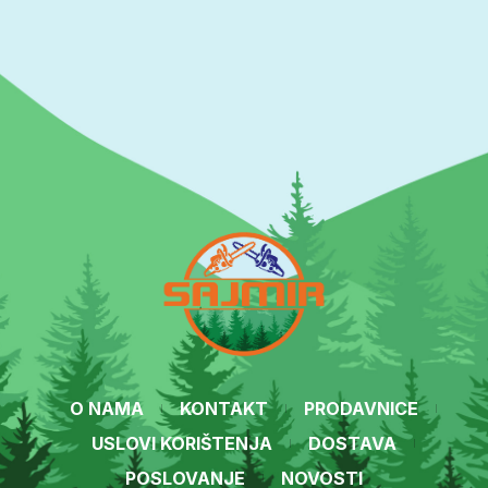
O NAMA
KONTAKT
PRODAVNICE
USLOVI KORIŠTENJA
DOSTAVA
POSLOVANJE
NOVOSTI