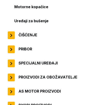
Motorne kopačice
Uređaji za bušenje
ČIŠĆENJE
PRIBOR
SPECIJALNI UREĐAJI
PROIZVODI ZA OBOŽAVATELJE
AS MOTOR PROIZVODI