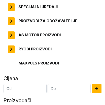
SPECIJALNI UREĐAJI
PROIZVODI ZA OBOŽAVATELJE
AS MOTOR PROIZVODI
RYOBI PROIZVODI
MAXPULS PROIZVODI
Cijena
Proizvođači