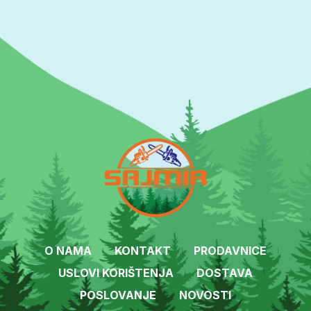
O NAMA
KONTAKT
PRODAVNICE
USLOVI KORIŠTENJA
DOSTAVA
POSLOVANJE
NOVOSTI