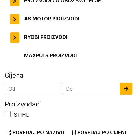
PROIZVODI ZA OBOŽAVATELJE
AS MOTOR PROIZVODI
RYOBI PROIZVODI
MAXPULS PROIZVODI
Cijena
Proizvođači
STIHL
POREDAJ PO NAZIVU
POREDAJ PO CIJENI