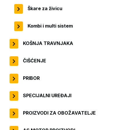
Škare za živicu
Kombi i multi sistem
KOŠNJA TRAVNJAKA
ČIŠĆENJE
PRIBOR
SPECIJALNI UREĐAJI
PROIZVODI ZA OBOŽAVATELJE