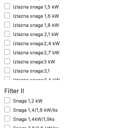
Izlazna snaga 1,5 kW
Izlazna snaga 1,6 kW
Izlazna snaga 1,8 kW
Izlazna snaga 2,1 kW
Izlazna snaga:2,4 kW
Izlazna snaga:2,7 kW
Izlazna snaga:3 kW
Izlazna snaga:3,1
Izlazna snaga:3,4 kW
Izlazna snaga:3,5 kW
Filter II
Izlazna snaga:3,9 kW
Snaga 1,2 kW
Izlazna snaga:4,3 kW
Snaga 1,4/1,9 kW/ks
Izlazna snaga:5,6 kW
Snaga 1,4kW/1,9ks
Snaga kW / KS 2,6 / 3,5