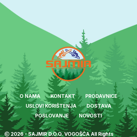
O NAMA
KONTAKT
PRODAVNICE
USLOVI KORIŠTENJA
DOSTAVA
POSLOVANJE
NOVOSTI
2026 - SAJMIR D.O.O. VOGOŠĆA All Rights