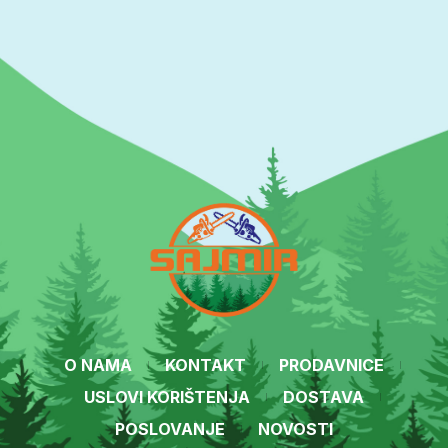
O NAMA
KONTAKT
PRODAVNICE
USLOVI KORIŠTENJA
DOSTAVA
POSLOVANJE
NOVOSTI