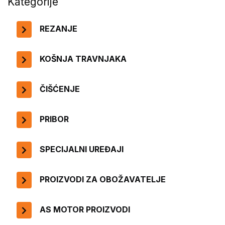
Kategorije
REZANJE
KOŠNJA TRAVNJAKA
ČIŠĆENJE
PRIBOR
SPECIJALNI UREĐAJI
PROIZVODI ZA OBOŽAVATELJE
AS MOTOR PROIZVODI