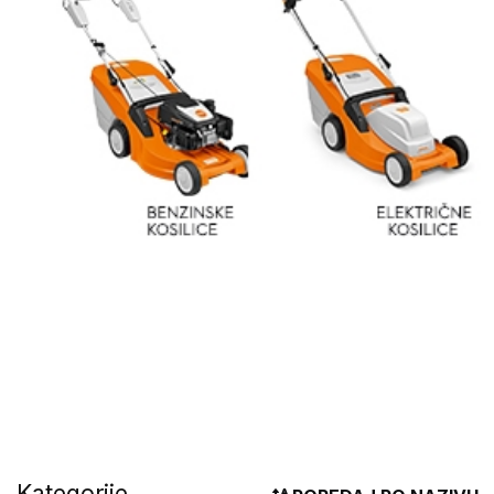
Kategorije