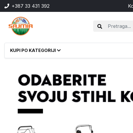
+387 33 431 392
Ko
KUPI PO KATEGORIJI