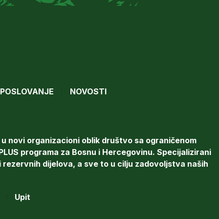
POSLOVANJE
NOVOSTI
 u novi organizacioni oblik društvo sa ograničenom
US programa za Bosnu i Hercegovinu. Specijalizirani
rezervnih dijelova, a sve to u cilju zadovoljstva naših
Upit