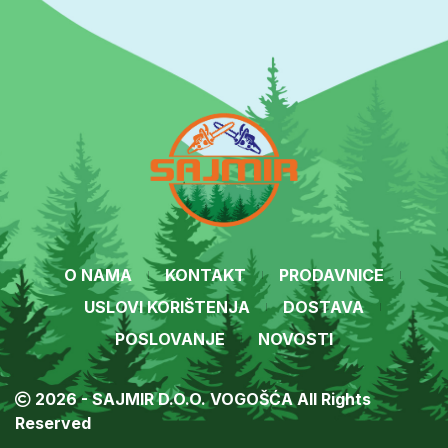
O NAMA
KONTAKT
PRODAVNICE
USLOVI KORIŠTENJA
DOSTAVA
POSLOVANJE
NOVOSTI
2026 - SAJMIR D.O.O. VOGOŠĆA All Rights
Reserved