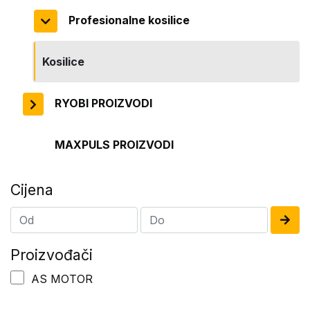
Profesionalne kosilice
Kosilice
RYOBI PROIZVODI
MAXPULS PROIZVODI
Cijena
Proizvođači
AS MOTOR