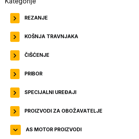
Kategorije
REZANJE
KOŠNJA TRAVNJAKA
ČIŠĆENJE
PRIBOR
SPECIJALNI UREĐAJI
PROIZVODI ZA OBOŽAVATELJE
AS MOTOR PROIZVODI