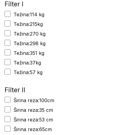
Filter I
Težina:114 kg
Težina:215kg
Težina:270 kg
Težina:298 kg
Težina:351 kg
Težina:37kg
Težina:57 kg
Filter II
Širina reza:100cm
Širina reza:35 cm
Širina reza:53 cm
Širina reza:65cm