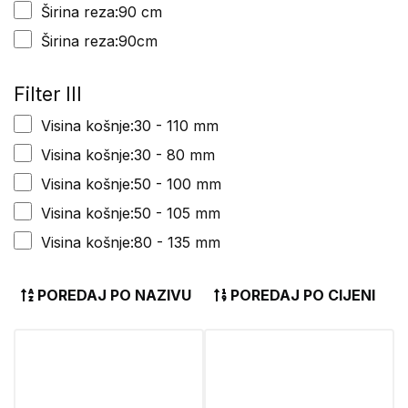
Širina reza:90 cm
Širina reza:90cm
Filter III
Visina košnje:30 - 110 mm
Visina košnje:30 - 80 mm
Visina košnje:50 - 100 mm
Visina košnje:50 - 105 mm
Visina košnje:80 - 135 mm
POREDAJ PO NAZIVU
POREDAJ PO CIJENI