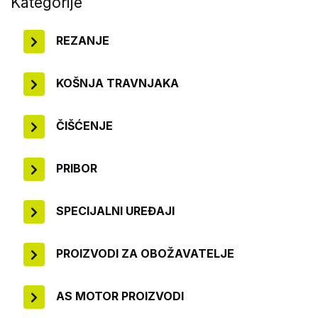
Kategorije
REZANJE
KOŠNJA TRAVNJAKA
ČIŠĆENJE
PRIBOR
SPECIJALNI UREĐAJI
PROIZVODI ZA OBOŽAVATELJE
AS MOTOR PROIZVODI