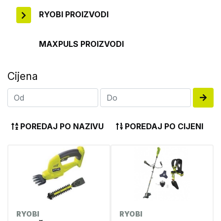
RYOBI PROIZVODI
MAXPULS PROIZVODI
Cijena
POREDAJ PO NAZIVU
POREDAJ PO CIJENI
RYOBI
RYOBI