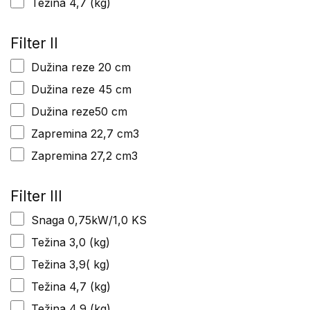
Težina 4,7 (kg)
Filter II
Dužina reze 20 cm
Dužina reze 45 cm
Dužina reze50 cm
Zapremina 22,7 cm3
Zapremina 27,2 cm3
Filter III
Snaga 0,75kW/1,0 KS
Težina 3,0 (kg)
Težina 3,9( kg)
Težina 4,7 (kg)
Težina 4,9 (kg)