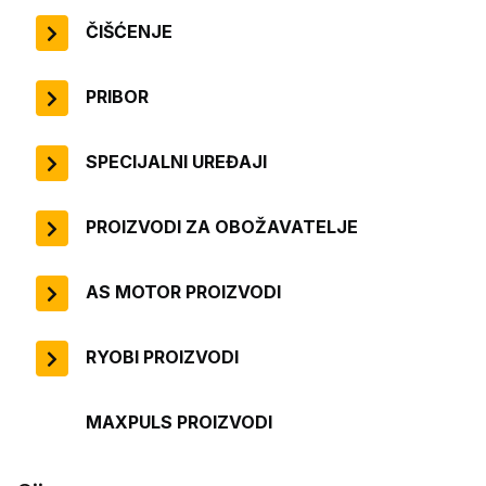
ČIŠĆENJE
PRIBOR
SPECIJALNI UREĐAJI
PROIZVODI ZA OBOŽAVATELJE
AS MOTOR PROIZVODI
RYOBI PROIZVODI
MAXPULS PROIZVODI