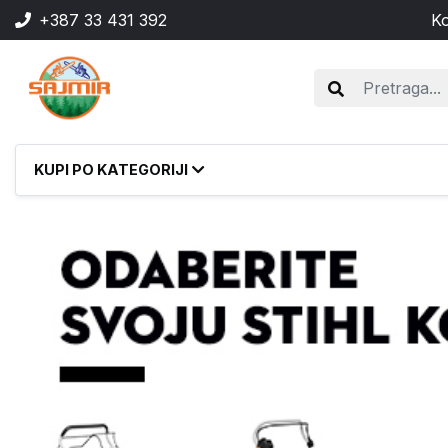
+387 33 431 392
Ko
KUPI PO KATEGORIJI