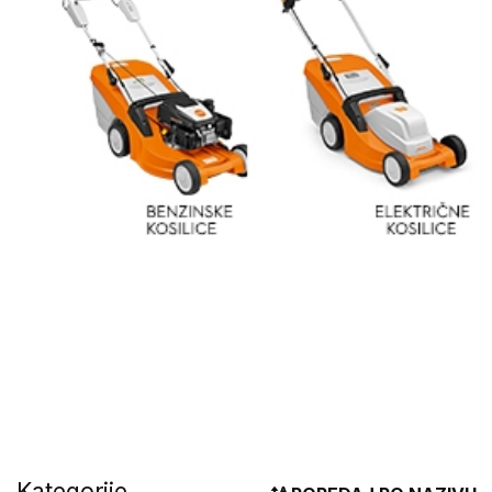
Kategorije