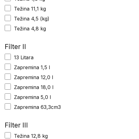
Težina 11,1 kg
Težina 4,5 (kg)
Težina 4,8 kg
Filter II
13 Litara
Zapremina 1,5 l
Zapremina 12,0 l
Zapremina 18,0 l
Zapremina 5,0 l
Zapremina 63,3cm3
Filter III
Težina 12,8 kg