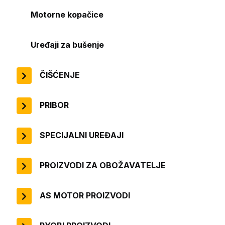
Motorne kopačice
Uređaji za bušenje
ČIŠĆENJE
PRIBOR
SPECIJALNI UREĐAJI
PROIZVODI ZA OBOŽAVATELJE
AS MOTOR PROIZVODI